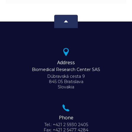
Address
Biomedical Research Center SAS
Dúbravská cesta 9
845 05 Bratislava
Slovakia
Phone
Tel.: +421 2 5930 2405
Fax: +421 2 5477 4284