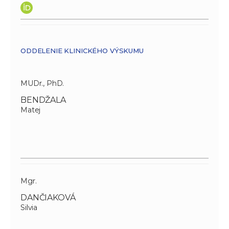
ODDELENIE KLINICKÉHO VÝSKUMU
MUDr., PhD.
BENDŽALA
Matej
Mgr.
DANČIAKOVÁ
Silvia