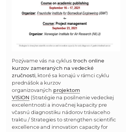
Pozývame vás na cyklus
troch online
kurzov zameraných na vedecké
zručnosti
, ktoré sa konajú v rámci cyklu
prednášok a kurzov
organizovaných
projektom
VISION
(Stratégie na posilnenie vedeckej
excelentnosti a inovačnej kapacity pre
včasnú diagnostiku nádorov tráviaceho
traktu / Strategies to strengthen scientific
excellence and innovation capacity for