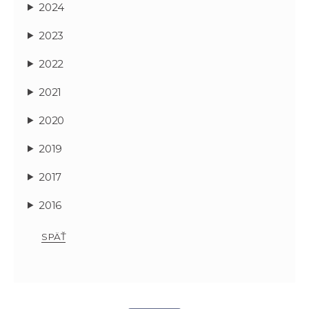
2024
2023
2022
2021
2020
2019
2017
2016
SPÄŤ