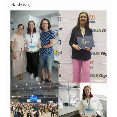
Haškovej