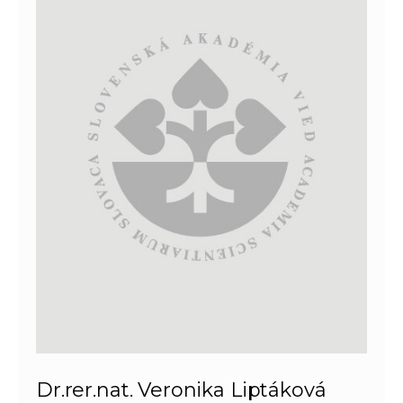
Dr.rer.nat. Veronika Liptáková