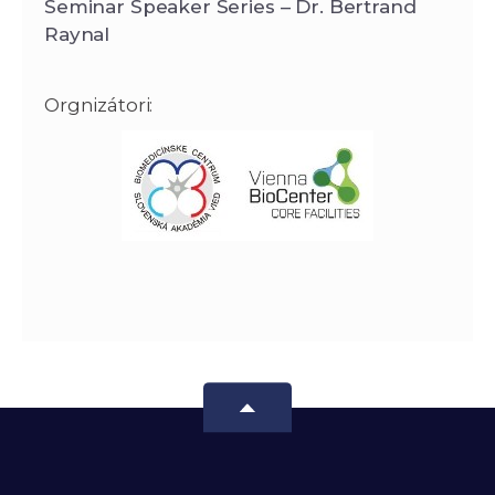
Seminar Speaker Series – Dr. Bertrand
Raynal
Orgnizátori: