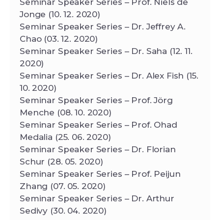
Seminar Speaker Series – Prof. Niels de
Jonge (10. 12. 2020)
Seminar Speaker Series – Dr. Jeffrey A.
Chao (03. 12. 2020)
Seminar Speaker Series – Dr. Saha (12. 11.
2020)
Seminar Speaker Series – Dr. Alex Fish (15.
10. 2020)
Seminar Speaker Series – Prof. Jörg
Menche (08. 10. 2020)
Seminar Speaker Series – Prof. Ohad
Medalia (25. 06. 2020)
Seminar Speaker Series – Dr. Florian
Schur (28. 05. 2020)
Seminar Speaker Series – Prof. Peijun
Zhang (07. 05. 2020)
Seminar Speaker Series – Dr. Arthur
Sedivy (30. 04. 2020)