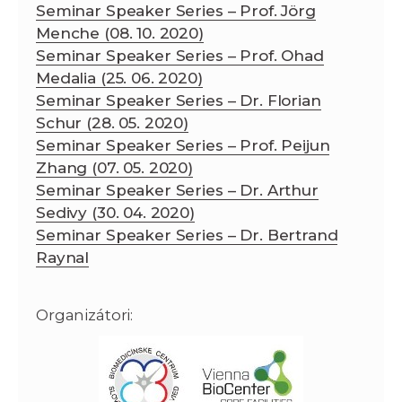
Seminar Speaker Series – Prof. Jörg
Menche (08. 10. 2020)
Seminar Speaker Series – Prof. Ohad
Medalia (25. 06. 2020)
Seminar Speaker Series – Dr. Florian
Schur (28. 05. 2020)
Seminar Speaker Series – Prof. Peijun
Zhang (07. 05. 2020)
Seminar Speaker Series – Dr. Arthur
Sedivy (30. 04. 2020)
Seminar Speaker Series – Dr. Bertrand
Raynal
Organizátori: