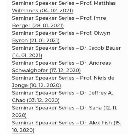
Seminar Speaker Series – Prof. Matthias
Wilmanns (04. 02. 2021)
Seminar Speaker Series – Prof. Imre
Berger (28. 01. 2021)
Seminar Speaker Series – Prof. Olwyn
Byron (21. 01. 2021)
Seminar Speaker Series – Dr. Jacob Bauer
(14. 01. 2021)
Seminar Speaker Series – Dr. Andreas
Schwaighofer (17. 12. 2020)
Seminar Speaker Series – Prof. Niels de
Jonge (10. 12. 2020)
Seminar Speaker Series – Dr. Jeffrey A.
Chao (03. 12. 2020)
Seminar Speaker Series – Dr. Saha (12. 11.
2020)
Seminar Speaker Series – Dr. Alex Fish (15.
10. 2020)