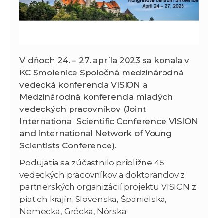
V dňoch 24. – 27. apríla 2023 sa konala v
KC Smolenice Spoločná medzinárodná
vedecká konferencia VISION a
Medzinárodná konferencia mladých
vedeckých pracovníkov (Joint
International Scientific Conference VISION
and International Network of Young
Scientists Conference).
Podujatia sa zúčastnilo približne 45
vedeckých pracovníkov a doktorandov z
partnerských organizácií projektu VISION z
piatich krajín; Slovenska, Španielska,
Nemecka, Grécka, Nórska.