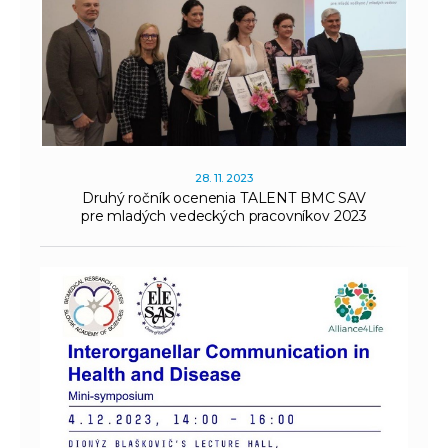
28. 11. 2023
Druhý ročník ocenenia TALENT BMC SAV
pre mladých vedeckých pracovníkov 2023