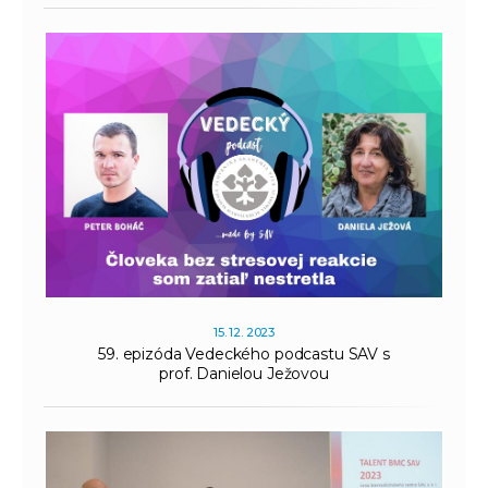
15. 12. 2023
59. epizóda Vedeckého podcastu SAV s
prof. Danielou Ježovou