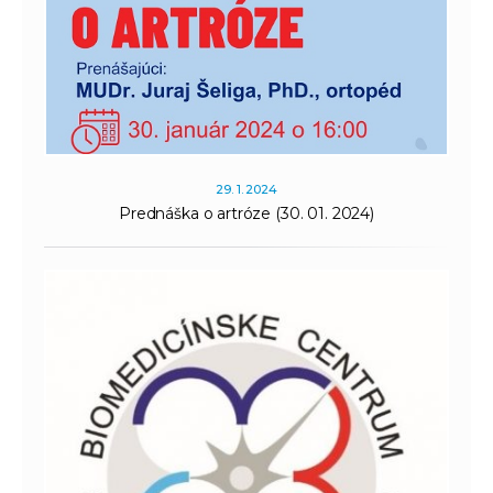
29. 1. 2024
Prednáška o artróze (30. 01. 2024)