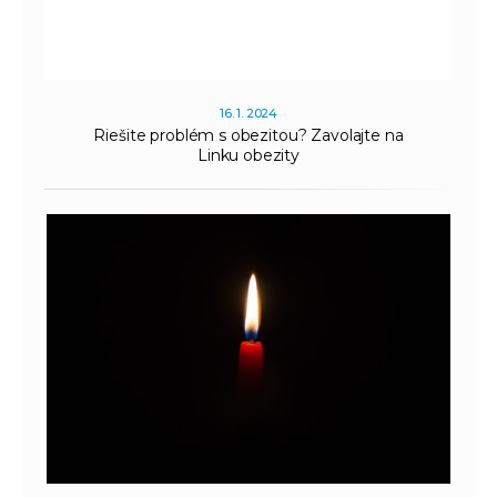
16. 1. 2024
Riešite problém s obezitou? Zavolajte na
Linku obezity