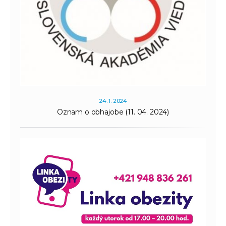
24. 1. 2024
Oznam o obhajobe (11. 04. 2024)