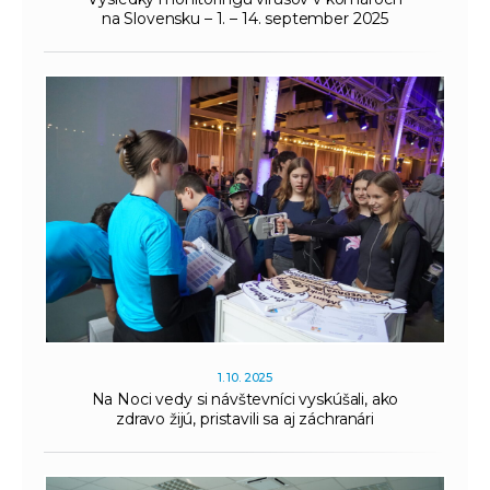
na Slovensku – 1. – 14. september 2025
1. 10. 2025
Na Noci vedy si návštevníci vyskúšali, ako
zdravo žijú, pristavili sa aj záchranári