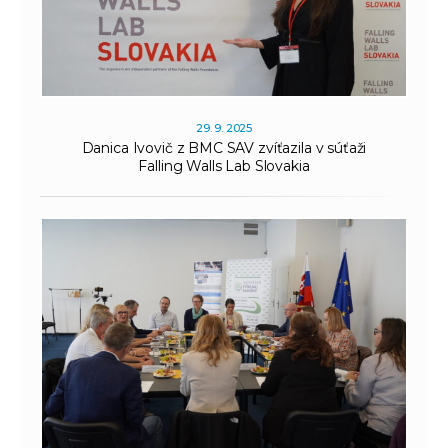
29. 9. 2025
Danica Ivovič z BMC SAV zvíťazila v súťaži
Falling Walls Lab Slovakia