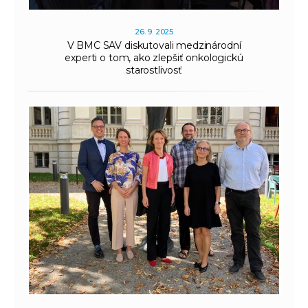
26. 9. 2025
V BMC SAV diskutovali medzinárodní
experti o tom, ako zlepšiť onkologickú
starostlivosť