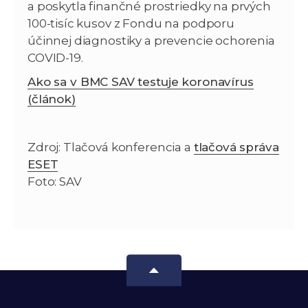
a poskytla finančné prostriedky na prvých
100-tisíc kusov z Fondu na podporu
účinnej diagnostiky a prevencie ochorenia
COVID-19.
Ako sa v BMC SAV testuje koronavírus
(článok)
Zdroj: Tlačová konferencia a
tlačová správa
ESET
Foto: SAV