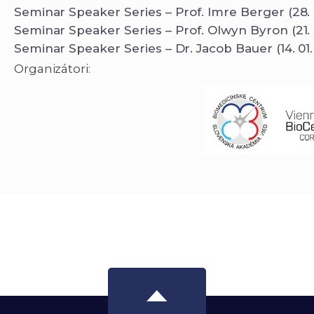
Seminar Speaker Series – Prof. Imre Berger (28. 
Seminar Speaker Series – Prof. Olwyn Byron (21. 
Seminar Speaker Series – Dr. Jacob Bauer (14. 01.
Organizátori: