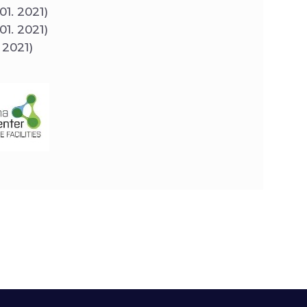
01. 2021)
01. 2021)
 2021)