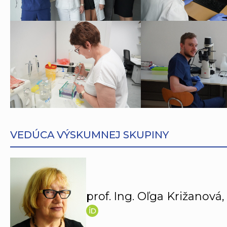
VEDÚCA VÝSKUMNEJ SKUPINY
prof. Ing. Oľga Križanová,