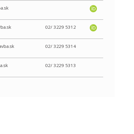
a.sk
ba.sk
02/ 3229 5312
avba.sk
02/ 3229 5314
a.sk
02/ 3229 5313